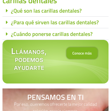
carillas dentales
¿Qué son las carillas dentales?
¿Para qué sirven las carillas dentales?
¿Cuándo ponerse carillas dentales?
Llámanos,
Conoce más
podemos
ayudarte
PENSAMOS EN TI
Por eso, queremos ofrecerte la mejor calidad
relación-precio siempre.