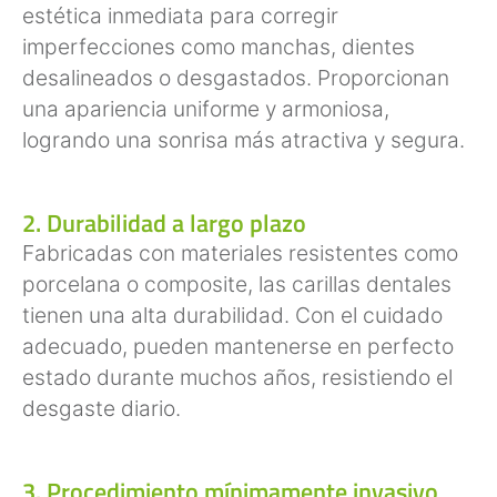
estética inmediata para corregir
imperfecciones como manchas, dientes
desalineados o desgastados. Proporcionan
una apariencia uniforme y armoniosa,
logrando una sonrisa más atractiva y segura.
2. Durabilidad a largo plazo
Fabricadas con materiales resistentes como
porcelana o composite, las carillas dentales
tienen una alta durabilidad. Con el cuidado
adecuado, pueden mantenerse en perfecto
estado durante muchos años, resistiendo el
desgaste diario.
3. Procedimiento mínimamente invasivo