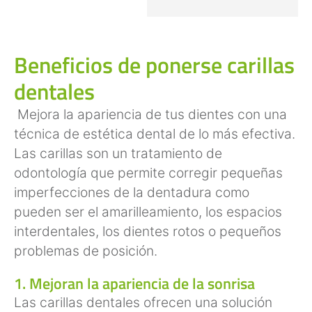
Beneficios de ponerse carillas
dentales
Mejora la apariencia de tus dientes con una
técnica de estética dental de lo más efectiva.
Las carillas son un tratamiento de
odontología que permite corregir pequeñas
imperfecciones de la dentadura como
pueden ser el amarilleamiento, los espacios
interdentales, los dientes rotos o pequeños
problemas de posición.
1. Mejoran la apariencia de la sonrisa
Las carillas dentales ofrecen una solución