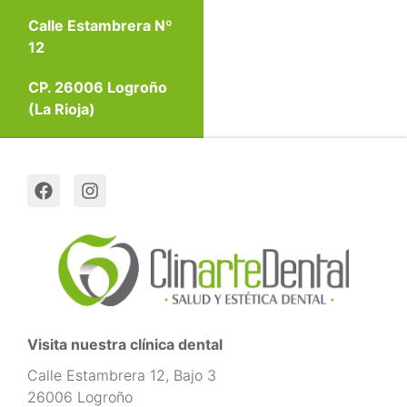
Calle Estambrera Nº
12
CP. 26006 Logroño
(La Rioja)
Visita nuestra clínica dental
Calle Estambrera 12, Bajo 3
26006 Logroño