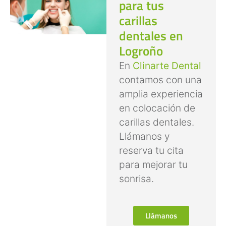
para tus
carillas
dentales en
Logroño
En
Clinarte Dental
contamos con una
amplia experiencia
en colocación de
carillas dentales.
Llámanos y
reserva tu cita
para mejorar tu
sonrisa.
Llámanos