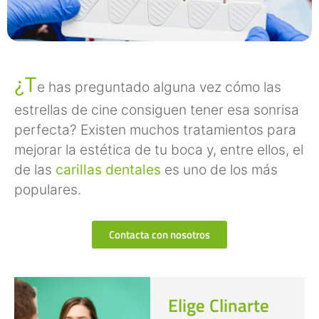
¿T
e has preguntado alguna vez cómo las
estrellas de cine consiguen tener esa sonrisa
perfecta? Existen muchos tratamientos para
mejorar la estética de tu boca y, entre ellos, el
de las
carillas dentales
es uno de los más
populares.
Contacta con nosotros
Elige Clinarte