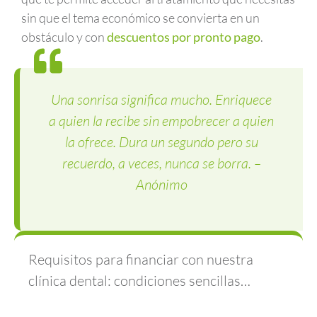
sin que el tema económico se convierta en un
obstáculo y con
descuentos por pronto pago
.
Una sonrisa significa mucho. Enriquece
a quien la recibe sin empobrecer a quien
la ofrece. Dura un segundo pero su
recuerdo, a veces, nunca se borra. –
Anónimo
Requisitos para financiar con nuestra
clínica dental: condiciones sencillas…