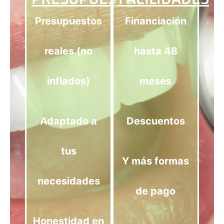
Presupuestos
Financiación
reales (no
hasta 48
inflados)
meses
Adaptado a
Descuentos
tus
Y más formas
necesidades
de pago
Honestidad en