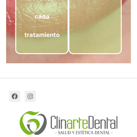
cada
tratamiento