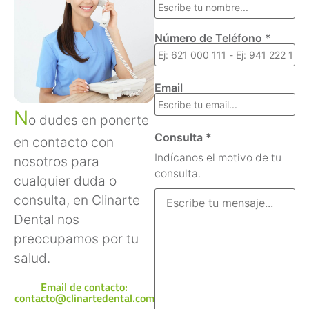
Número de Teléfono *
Email
N
o dudes en ponerte
Consulta *
en contacto con
Indícanos el motivo de tu
nosotros para
consulta.
cualquier duda o
consulta, en Clinarte
Dental nos
preocupamos por tu
salud.
Email de contacto:
contacto@clinartedental.com