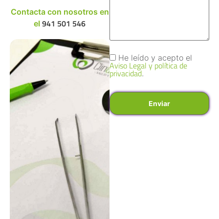
Contacta con nosotros en
941 501 546
el
He leído y acepto el
Aviso Legal y política de
privacidad
.