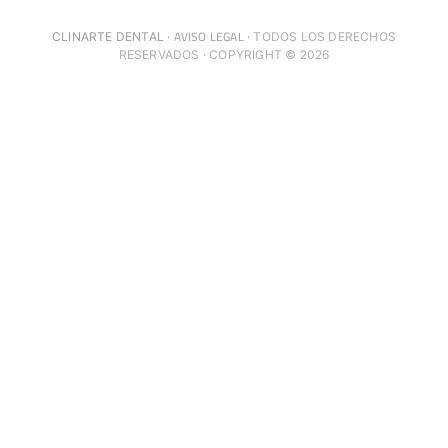
AVISO LEGAL
CLINARTE DENTAL ·
·
TODOS LOS DERECHOS
RESERVADOS · COPYRIGHT © 2026