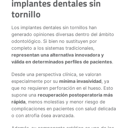
implantes dentales sin
tornillo
Los implantes dentales sin tornillos han
generado opiniones diversas dentro del ámbito
odontológico. Si bien no sustituyen por
completo a los sistemas tradicionales,
representan una alternativa innovadora y
válida en determinados perfiles de pacientes
.
Desde una perspectiva clínica, se valoran
especialmente por su
mínima invasividad
, ya
que no requieren perforación en el hueso. Esto
supone una
recuperación postoperatoria más
rápida
, menos molestias y menor riesgo de
complicaciones en pacientes con salud delicada
o con atrofia ósea avanzada.