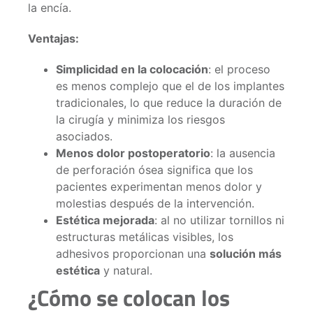
la encía.
Ventajas:
Simplicidad en la colocación
: el proceso
es menos complejo que el de los implantes
tradicionales, lo que reduce la duración de
la cirugía y minimiza los riesgos
asociados.
Menos dolor postoperatorio
: la ausencia
de perforación ósea significa que los
pacientes experimentan menos dolor y
molestias después de la intervención.
Estética mejorada
: al no utilizar tornillos ni
estructuras metálicas visibles, los
adhesivos proporcionan una
solución más
estética
y natural.
¿Cómo se colocan los