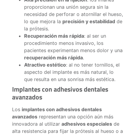
proporcionan una unión segura sin la
necesidad de perforar o atornillar el hueso,
lo que mejora la
precisión y estabilidad
de
la prótesis.
Recuperación más rápida
: al ser un
procedimiento menos invasivo, los
pacientes experimentan menos dolor y una
recuperación más rápida
.
Atractivo estético
: al no tener tornillos, el
aspecto del implante es más natural, lo
que resulta en una sonrisa más estética.
Implantes con adhesivos dentales
avanzados
Los
implantes con adhesivos dentales
avanzados
representan una opción aún más
innovadora al utilizar
adhesivos especiales
de
alta resistencia para fijar la prótesis al hueso o a