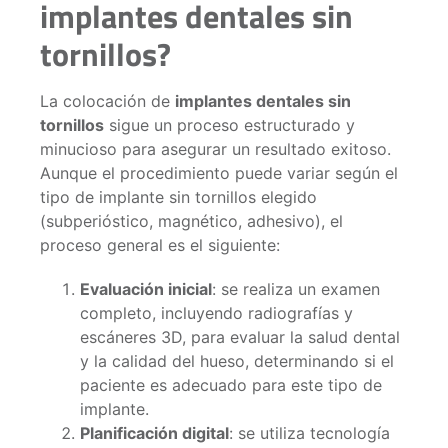
implantes dentales sin
tornillos?
La colocación de
implantes dentales sin
tornillos
sigue un proceso estructurado y
minucioso para asegurar un resultado exitoso.
Aunque el procedimiento puede variar según el
tipo de implante sin tornillos elegido
(subperióstico, magnético, adhesivo), el
proceso general es el siguiente:
Evaluación inicial
: se realiza un examen
completo, incluyendo radiografías y
escáneres 3D, para evaluar la salud dental
y la calidad del hueso, determinando si el
paciente es adecuado para este tipo de
implante.
Planificación digital
: se utiliza tecnología