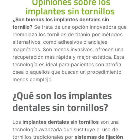
Opiniones sobre los
implantes sin tornillos
¿Son buenos los implantes dentales sin
tornillo?
Se trata de una opción innovadora que
reemplaza los tornillos de titanio por métodos
alternativos, como adhesivos o anclajes
magnéticos. Son menos invasivos, ofrecen una
recuperación más rápida y mejor estética. Esta
tecnología es ideal para pacientes con atrofia
ósea o aquellos que buscan un procedimiento
menos complejo.
¿Qué son los implantes
dentales sin tornillos?
Los
implantes dentales sin tornillos
son una
tecnología avanzada que sustituye el uso de
tornillos tradicionales por
sistemas de fijación