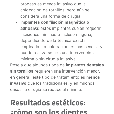
proceso es menos invasivo que la
colocación de tornillos, pero aún se
considera una forma de cirugía.
Implantes con fijación magnética o
adhesiva
: estos implantes suelen requerir
incisiones mínimas o incluso ninguna,
dependiendo de la técnica exacta
empleada. La colocación es más sencilla y
puede realizarse con una intervención
mínima o sin cirugía invasiva.
Pese a que algunos tipos de
implantes dentales
sin tornillos
requieren una intervención menor,
en general, este tipo de tratamiento es
menos
invasivo
que los tradicionales, y en muchos
casos, la cirugía se reduce al mínimo.
Resultados estéticos:
¿cómo son los dientes