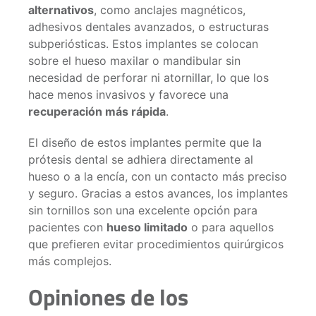
alternativos
, como anclajes magnéticos,
adhesivos dentales avanzados, o estructuras
subperiósticas. Estos implantes se colocan
sobre el hueso maxilar o mandibular sin
necesidad de perforar ni atornillar, lo que los
hace menos invasivos y favorece una
recuperación más rápida
.
El diseño de estos implantes permite que la
prótesis dental se adhiera directamente al
hueso o a la encía, con un contacto más preciso
y seguro. Gracias a estos avances, los implantes
sin tornillos son una excelente opción para
pacientes con
hueso limitado
o para aquellos
que prefieren evitar procedimientos quirúrgicos
más complejos.
Opiniones de los