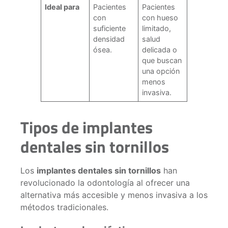
Ideal para
Pacientes
Pacientes
con
con hueso
suficiente
limitado,
densidad
salud
ósea.
delicada o
que buscan
una opción
menos
invasiva.
Tipos de implantes
dentales sin tornillos
Los
implantes dentales sin tornillos
han
revolucionado la odontología al ofrecer una
alternativa más accesible y menos invasiva a los
métodos tradicionales.