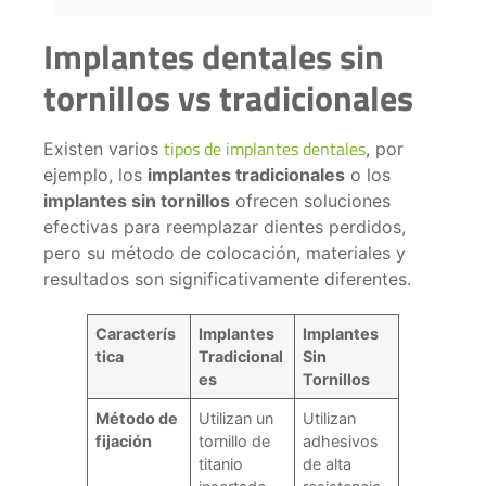
Implantes dentales sin
tornillos vs tradicionales
tipos de implantes dentales
Existen varios
, por
ejemplo, los
implantes tradicionales
o los
implantes sin tornillos
ofrecen soluciones
efectivas para reemplazar dientes perdidos,
pero su método de colocación, materiales y
resultados son significativamente diferentes.
Caracterís
Implantes
Implantes
tica
Tradicional
Sin
es
Tornillos
Método de
Utilizan un
Utilizan
fijación
tornillo de
adhesivos
titanio
de alta