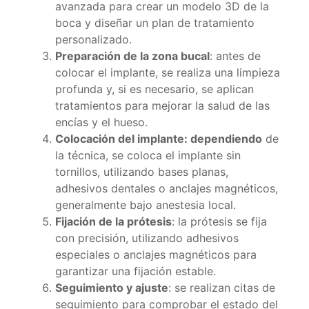
avanzada para crear un modelo 3D de la
boca y diseñar un plan de tratamiento
personalizado.
Preparación de la zona bucal
: antes de
colocar el implante, se realiza una limpieza
profunda y, si es necesario, se aplican
tratamientos para mejorar la salud de las
encías y el hueso.
Colocación del implante: dependiendo
de
la técnica, se coloca el implante sin
tornillos, utilizando bases planas,
adhesivos dentales o anclajes magnéticos,
generalmente bajo anestesia local.
Fijación de la prótesis
: la prótesis se fija
con precisión, utilizando adhesivos
especiales o anclajes magnéticos para
garantizar una fijación estable.
Seguimiento y ajuste
: se realizan citas de
seguimiento para comprobar el estado del