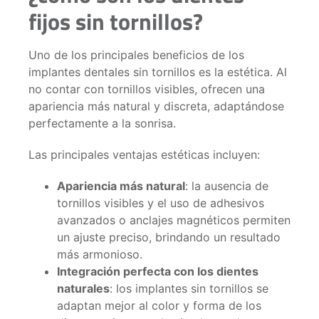
fijos sin tornillos?
Uno de los principales beneficios de los
implantes dentales sin tornillos es la estética. Al
no contar con tornillos visibles, ofrecen una
apariencia más natural y discreta, adaptándose
perfectamente a la sonrisa.
Las principales ventajas estéticas incluyen:
Apariencia más natural
: la ausencia de
tornillos visibles y el uso de adhesivos
avanzados o anclajes magnéticos permiten
un ajuste preciso, brindando un resultado
más armonioso.
Integración perfecta con los dientes
naturales
: los implantes sin tornillos se
adaptan mejor al color y forma de los