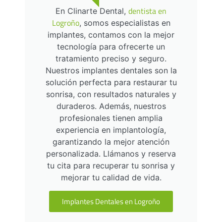
dentista en
En Clinarte Dental,
Logroño
, somos especialistas en
implantes, contamos con la mejor
tecnología para ofrecerte un
tratamiento preciso y seguro.
Nuestros implantes dentales son la
solución perfecta para restaurar tu
sonrisa, con resultados naturales y
duraderos. Además, nuestros
profesionales tienen amplia
experiencia en implantología,
garantizando la mejor atención
personalizada. Llámanos y reserva
tu cita para recuperar tu sonrisa y
mejorar tu calidad de vida.
Implantes Dentales en Logroño