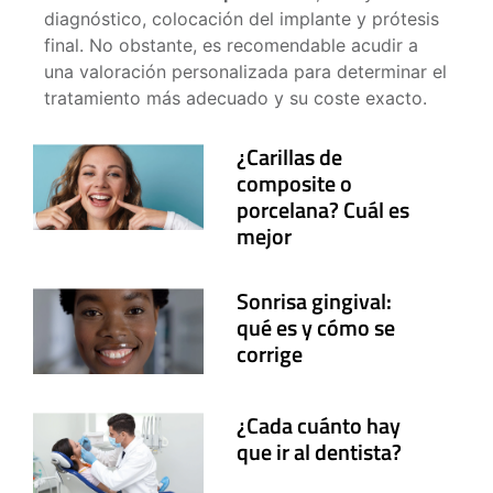
diagnóstico, colocación del implante y prótesis
final. No obstante, es recomendable acudir a
una valoración personalizada para determinar el
tratamiento más adecuado y su coste exacto.
¿Carillas de
composite o
porcelana? Cuál es
mejor
Sonrisa gingival:
qué es y cómo se
corrige
¿Cada cuánto hay
que ir al dentista?