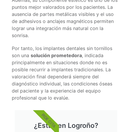
Además, su componente estético es uno de los
puntos mejor valorados por los pacientes. La
ausencia de partes metálicas visibles y el uso
de adhesivos o anclajes magnéticos permiten
lograr una integración más natural con la
sonrisa.
Por tanto, los implantes dentales sin tornillos
son una
solución prometedora
, indicada
principalmente en situaciones donde no es
posible recurrir a implantes tradicionales. La
valoración final dependerá siempre del
diagnóstico individual, las condiciones óseas
del paciente y la experiencia del equipo
profesional que lo evalúe.
PIDE CITA
¿Estás en Logroño?