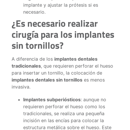
implante y ajustar la prótesis si es
necesario.
¿Es necesario realizar
cirugía para los implantes
sin tornillos?
A diferencia de los
implantes dentales
tradicionales
, que requieren perforar el hueso
para insertar un tornillo, la colocación de
implantes dentales sin tornillos
es menos
invasiva.
Implantes subperiósticos
: aunque no
requieren perforar el hueso como los
tradicionales, se realiza una pequeña
incisión en las encías para colocar la
estructura metálica sobre el hueso. Este