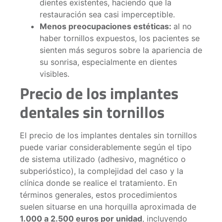
dientes existentes, haciendo que la
restauración sea casi imperceptible.
Menos preocupaciones estéticas:
al no
haber tornillos expuestos, los pacientes se
sienten más seguros sobre la apariencia de
su sonrisa, especialmente en dientes
visibles.
Precio de los implantes
dentales sin tornillos
El precio de los implantes dentales sin tornillos
puede variar considerablemente según el tipo
de sistema utilizado (adhesivo, magnético o
subperióstico), la complejidad del caso y la
clínica donde se realice el tratamiento. En
términos generales, estos procedimientos
suelen situarse en una horquilla aproximada de
1.000 a 2.500 euros por unidad
, incluyendo