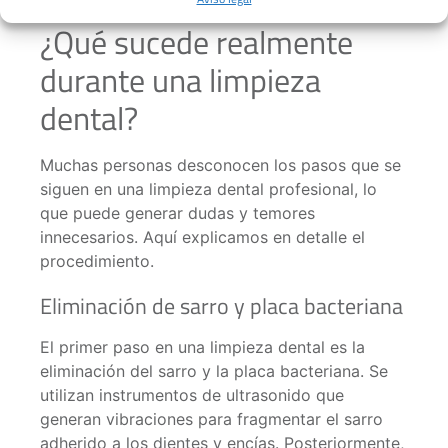
¿Qué sucede realmente
durante una limpieza
dental?
Muchas personas desconocen los pasos que se
siguen en una limpieza dental profesional, lo
que puede generar dudas y temores
innecesarios. Aquí explicamos en detalle el
procedimiento.
Eliminación de sarro y placa bacteriana
El primer paso en una limpieza dental es la
eliminación del sarro y la placa bacteriana. Se
utilizan instrumentos de ultrasonido que
generan vibraciones para fragmentar el sarro
adherido a los dientes y encías. Posteriormente,