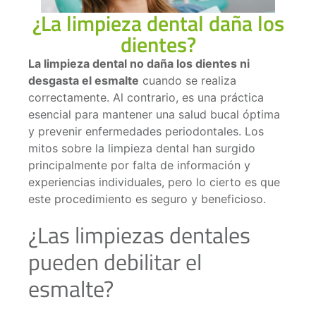
¿La limpieza dental daña los
dientes?
La limpieza dental no daña los dientes ni
desgasta el esmalte
cuando se realiza
correctamente. Al contrario, es una práctica
esencial para mantener una salud bucal óptima
y prevenir enfermedades periodontales. Los
mitos sobre la limpieza dental han surgido
principalmente por falta de información y
experiencias individuales, pero lo cierto es que
este procedimiento es seguro y beneficioso.
¿Las limpiezas dentales
pueden debilitar el
esmalte?