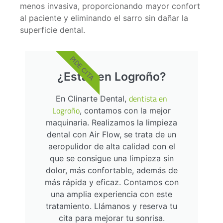
menos invasiva, proporcionando mayor confort
al paciente y eliminando el sarro sin dañar la
superficie dental.
PIDE CITA
¿Estás en Logroño?
dentista en
En Clinarte Dental,
Logroño
, contamos con la mejor
maquinaria. Realizamos la limpieza
dental con Air Flow, se trata de un
aeropulidor de alta calidad con el
que se consigue una limpieza sin
dolor, más confortable, además de
más rápida y eficaz. Contamos con
una amplia experiencia con este
tratamiento. Llámanos y reserva tu
cita para mejorar tu sonrisa.