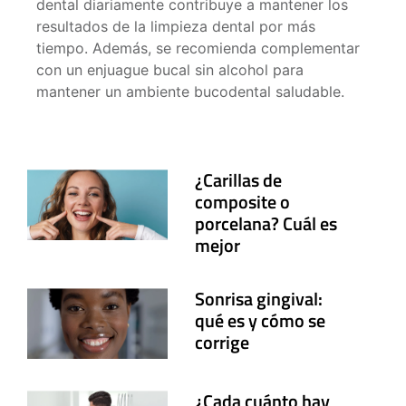
dental diariamente contribuye a mantener los
resultados de la limpieza dental por más
tiempo. Además, se recomienda complementar
con un enjuague bucal sin alcohol para
mantener un ambiente bucodental saludable.
¿Carillas de
composite o
porcelana? Cuál es
mejor
Sonrisa gingival:
qué es y cómo se
corrige
¿Cada cuánto hay