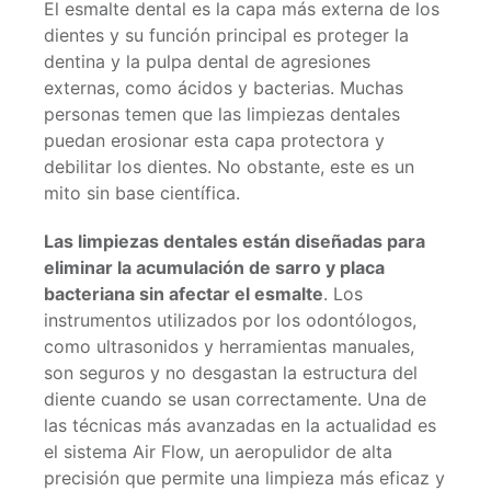
El esmalte dental es la capa más externa de los
dientes y su función principal es proteger la
dentina y la pulpa dental de agresiones
externas, como ácidos y bacterias. Muchas
personas temen que las limpiezas dentales
puedan erosionar esta capa protectora y
debilitar los dientes. No obstante, este es un
mito sin base científica.
Las limpiezas dentales están diseñadas para
eliminar la acumulación de sarro y placa
bacteriana sin afectar el esmalte
. Los
instrumentos utilizados por los odontólogos,
como ultrasonidos y herramientas manuales,
son seguros y no desgastan la estructura del
diente cuando se usan correctamente. Una de
las técnicas más avanzadas en la actualidad es
el sistema Air Flow, un aeropulidor de alta
precisión que permite una limpieza más eficaz y