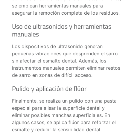
se emplean herramientas manuales para
asegurar la remoción completa de los residuos.
Uso de ultrasonidos y herramientas
manuales
Los dispositivos de ultrasonido generan
pequeñas vibraciones que desprenden el sarro
sin afectar el esmalte dental. Además, los
instrumentos manuales permiten eliminar restos
de sarro en zonas de difícil acceso.
Pulido y aplicación de flúor
Finalmente, se realiza un pulido con una pasta
especial para alisar la superficie dental y
eliminar posibles manchas superficiales. En
algunos casos, se aplica flúor para reforzar el
esmalte y reducir la sensibilidad dental.