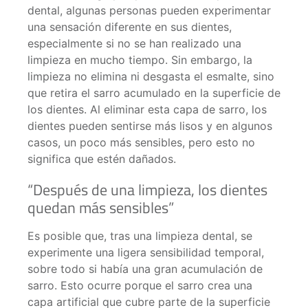
dental, algunas personas pueden experimentar
una sensación diferente en sus dientes,
especialmente si no se han realizado una
limpieza en mucho tiempo. Sin embargo, la
limpieza no elimina ni desgasta el esmalte, sino
que retira el sarro acumulado en la superficie de
los dientes. Al eliminar esta capa de sarro, los
dientes pueden sentirse más lisos y en algunos
casos, un poco más sensibles, pero esto no
significa que estén dañados.
“Después de una limpieza, los dientes
quedan más sensibles”
Es posible que, tras una limpieza dental, se
experimente una ligera sensibilidad temporal,
sobre todo si había una gran acumulación de
sarro. Esto ocurre porque el sarro crea una
capa artificial que cubre parte de la superficie