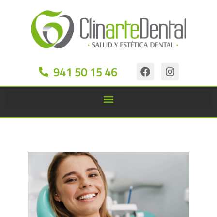
941 50 15 46