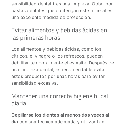
sensibilidad dental tras una limpieza. Optar por
pastas dentales que contengan este mineral es
una excelente medida de protección.
Evitar alimentos y bebidas ácidas en
las primeras horas
Los alimentos y bebidas ácidas, como los
cítricos, el vinagre o los refrescos, pueden
debilitar temporalmente el esmalte. Después de
una limpieza dental, es recomendable evitar
estos productos por unas horas para evitar
sensibilidad excesiva.
Mantener una correcta higiene bucal
diaria
Cepillarse los dientes al menos dos veces al
día
con una técnica adecuada y utilizar hilo