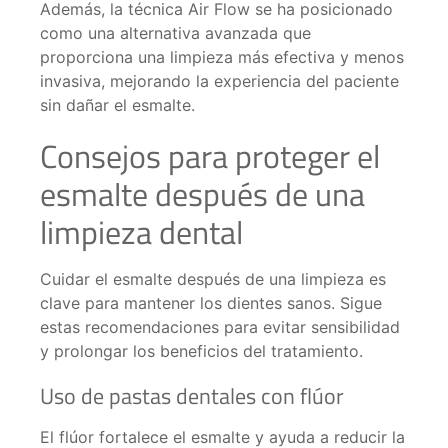
Además, la técnica Air Flow se ha posicionado
como una alternativa avanzada que
proporciona una limpieza más efectiva y menos
invasiva, mejorando la experiencia del paciente
sin dañar el esmalte.
Consejos para proteger el
esmalte después de una
limpieza dental
Cuidar el esmalte después de una limpieza es
clave para mantener los dientes sanos. Sigue
estas recomendaciones para evitar sensibilidad
y prolongar los beneficios del tratamiento.
Uso de pastas dentales con flúor
El flúor fortalece el esmalte y ayuda a reducir la