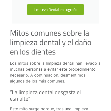
Limpieza Dental en Logroño
Mitos comunes sobre la
limpieza dental y el daño
en los dientes
Los mitos sobre la limpieza dental han llevado a
muchas personas a evitar este procedimiento
necesario. A continuación, desmentimos
algunos de los más comunes.
“La limpieza dental desgasta el
esmalte”
Este mito surge porque, tras una limpieza