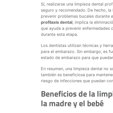
Sí, realizarse una limpieza dental p
seguro y recomendado. De hecho, la 
prevenir problemas bucales durante 
profilaxis dental
, implica la eliminac
que ayuda a prevenir enfermedades co
durante esta etapa.
Los dentistas utilizan técnicas y he
para el embarazo. Sin embargo, es fu
estado de embarazo para que puedan
En resumen, una limpieza dental no s
también es beneficiosa para mantener
riesgo de infecciones que puedan com
Beneficios de la limp
la madre y el bebé