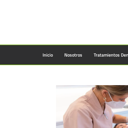
Inicio
Nosotros
Tratamientos Den