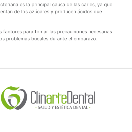
cteriana es la principal causa de las caries, ya que
imentan de los azúcares y producen ácidos que
s factores para tomar las precauciones necesarias
otros problemas bucales durante el embarazo.