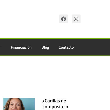
Financiación
Blog
Contacto
¿Carillas de
composite o