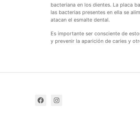
bacteriana en los dientes. La placa ba
las bacterias presentes en ella se al
atacan el esmalte dental.
Es importante ser consciente de esto
y prevenir la aparición de caries y 