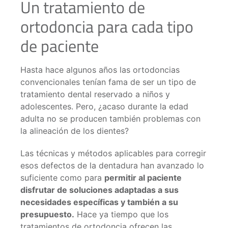
Un tratamiento de
ortodoncia para cada tipo
de paciente
Hasta hace algunos años las ortodoncias
convencionales tenían fama de ser un tipo de
tratamiento dental reservado a niños y
adolescentes. Pero, ¿acaso durante la edad
adulta no se producen también problemas con
la alineación de los dientes?
Las técnicas y métodos aplicables para corregir
esos defectos de la dentadura han avanzado lo
suficiente como para
permitir al paciente
disfrutar de soluciones adaptadas a sus
necesidades específicas y también a su
presupuesto.
Hace ya tiempo que los
tratamientos de ortodoncia ofrecen las