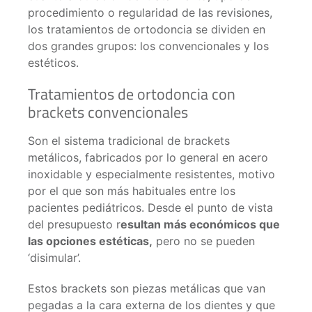
procedimiento o regularidad de las revisiones,
los tratamientos de ortodoncia se dividen en
dos grandes grupos: los convencionales y los
estéticos.
Tratamientos de ortodoncia con
brackets convencionales
Son el sistema tradicional de brackets
metálicos, fabricados por lo general en acero
inoxidable y especialmente resistentes, motivo
por el que son más habituales entre los
pacientes pediátricos. Desde el punto de vista
del presupuesto r
esultan más económicos que
las opciones estéticas,
pero no se pueden
‘disimular’.
Estos brackets son piezas metálicas que van
pegadas a la cara externa de los dientes y que