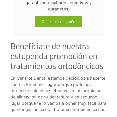
garantizan resultados efectivos y
duraderos.
Dentista en Logroño
Benefíciate de nuestra
estupenda promoción en
tratamientos ortodóncicos
En Clinarte Dental estamos decididos a hacerte
sonreír. En primer lugar porque podemos
ofrecerte soluciones efectivas a los problemas
de alineación de tu dentadura y en segundo
lugar porque te lo vamos a poner muy fácil para
que tengas acceso al tratamiento que necesitas.