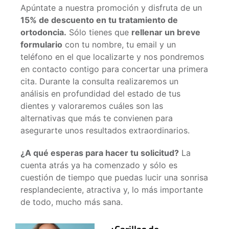
Apúntate a nuestra promoción y disfruta de un
15% de descuento en tu tratamiento de
ortodoncia.
Sólo tienes que
rellenar un breve
formulario
con tu nombre, tu email y un
teléfono en el que localizarte y nos pondremos
en contacto contigo para concertar una primera
cita. Durante la consulta realizaremos un
análisis en profundidad del estado de tus
dientes y valoraremos cuáles son las
alternativas que más te convienen para
asegurarte unos resultados extraordinarios.
¿A qué esperas para hacer tu solicitud?
La
cuenta atrás ya ha comenzado y sólo es
cuestión de tiempo que puedas lucir una sonrisa
resplandeciente, atractiva y, lo más importante
de todo, mucho más sana.