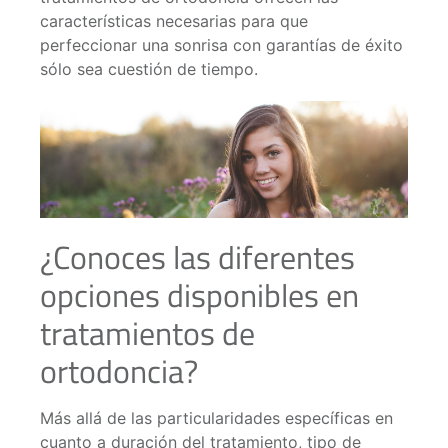
características necesarias para que
perfeccionar una sonrisa con garantías de éxito
sólo sea cuestión de tiempo.
¿Conoces las diferentes
opciones disponibles en
tratamientos de
ortodoncia?
Más allá de las particularidades específicas en
cuanto a duración del tratamiento, tipo de