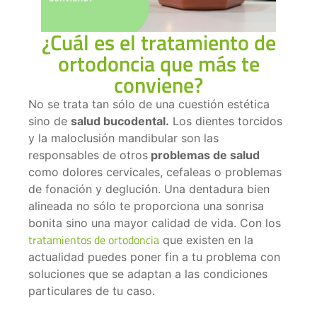
¿Cuál es el tratamiento de
ortodoncia que más te
conviene?
No se trata tan sólo de una cuestión estética
sino de
salud bucodental.
Los dientes torcidos
y la maloclusión mandibular son las
responsables de otros
problemas de salud
como dolores cervicales, cefaleas o problemas
de fonación y deglución. Una dentadura bien
alineada no sólo te proporciona una sonrisa
bonita sino una mayor calidad de vida. Con los
tratamientos de ortodoncia
que existen en la
actualidad puedes poner fin a tu problema con
soluciones que se adaptan a las condiciones
particulares de tu caso.