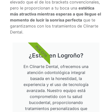
elevado que el de los brackets convencionales,
pero le proporcionan a tu boca una
estética
más atractiva mientras esperas a que llegue el
momento de lucir la sonrisa perfecta
que te
garantizamos con los tratamientos de Clinarte
Dental.
PIDE CITA
¿Estás en Logroño?
En Clinarte Dental, ofrecemos una
atención odontológica integral
basada en la honestidad, la
experiencia y el uso de tecnología
avanzada. Nuestro equipo está
comprometido con tu salud
bucodental, proporcionando
tratamientos personalizados que