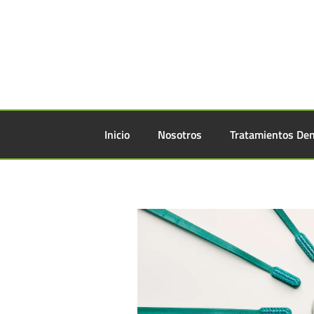
Inicio
Nosotros
Tratamientos Den