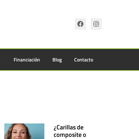
Financiación
Blog
Contacto
¿Carillas de
composite o