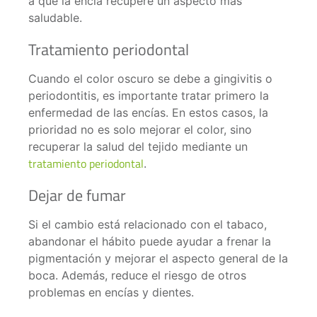
a que la encía recupere un aspecto más
saludable.
Tratamiento periodontal
Cuando el color oscuro se debe a gingivitis o
periodontitis, es importante tratar primero la
enfermedad de las encías. En estos casos, la
prioridad no es solo mejorar el color, sino
recuperar la salud del tejido mediante un
tratamiento periodontal
.
Dejar de fumar
Si el cambio está relacionado con el tabaco,
abandonar el hábito puede ayudar a frenar la
pigmentación y mejorar el aspecto general de la
boca. Además, reduce el riesgo de otros
problemas en encías y dientes.