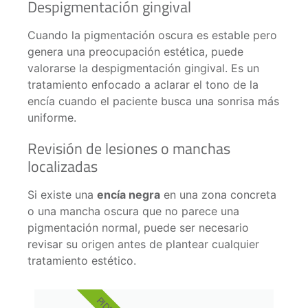
Despigmentación gingival
Cuando la pigmentación oscura es estable pero
genera una preocupación estética, puede
valorarse la despigmentación gingival. Es un
tratamiento enfocado a aclarar el tono de la
encía cuando el paciente busca una sonrisa más
uniforme.
Revisión de lesiones o manchas
localizadas
Si existe una
encía negra
en una zona concreta
o una mancha oscura que no parece una
pigmentación normal, puede ser necesario
revisar su origen antes de plantear cualquier
tratamiento estético.