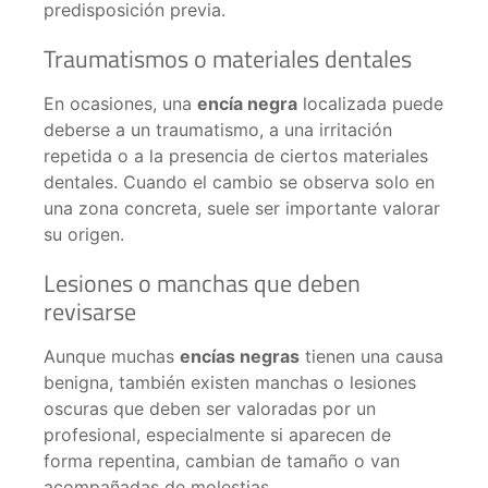
predisposición previa.
Traumatismos o materiales dentales
En ocasiones, una
encía negra
localizada puede
deberse a un traumatismo, a una irritación
repetida o a la presencia de ciertos materiales
dentales. Cuando el cambio se observa solo en
una zona concreta, suele ser importante valorar
su origen.
Lesiones o manchas que deben
revisarse
Aunque muchas
encías negras
tienen una causa
benigna, también existen manchas o lesiones
oscuras que deben ser valoradas por un
profesional, especialmente si aparecen de
forma repentina, cambian de tamaño o van
acompañadas de molestias.