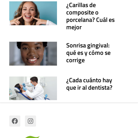
¿Carillas de
composite o
porcelana? Cuál es
mejor
Sonrisa gingival:
qué es y cómo se
corrige
¿Cada cuánto hay
que ir al dentista?