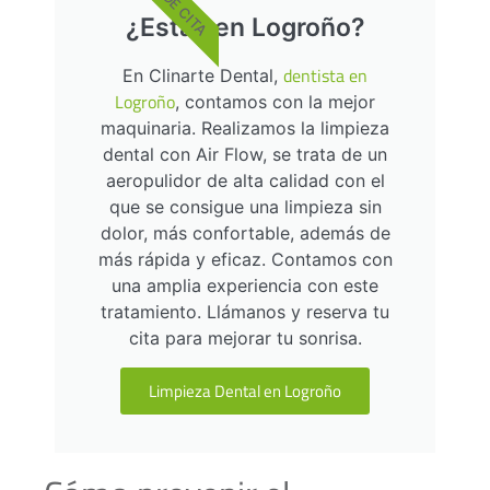
PIDE CITA
¿Estás en Logroño?
dentista en
En Clinarte Dental,
Logroño
, contamos con la mejor
maquinaria. Realizamos la limpieza
dental con Air Flow, se trata de un
aeropulidor de alta calidad con el
que se consigue una limpieza sin
dolor, más confortable, además de
más rápida y eficaz. Contamos con
una amplia experiencia con este
tratamiento. Llámanos y reserva tu
cita para mejorar tu sonrisa.
Limpieza Dental en Logroño