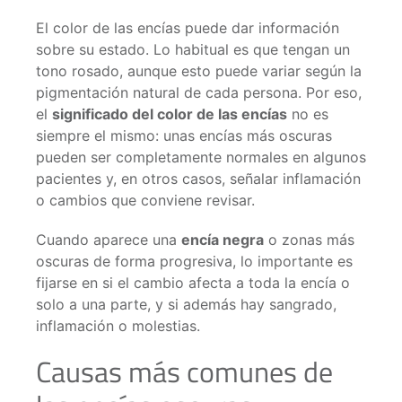
El color de las encías puede dar información
sobre su estado. Lo habitual es que tengan un
tono rosado, aunque esto puede variar según la
pigmentación natural de cada persona. Por eso,
el
significado del color de las encías
no es
siempre el mismo: unas encías más oscuras
pueden ser completamente normales en algunos
pacientes y, en otros casos, señalar inflamación
o cambios que conviene revisar.
Cuando aparece una
encía negra
o zonas más
oscuras de forma progresiva, lo importante es
fijarse en si el cambio afecta a toda la encía o
solo a una parte, y si además hay sangrado,
inflamación o molestias.
Causas más comunes de