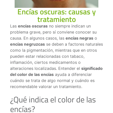
Encías oscuras: causas y
tratamiento
Las
encías oscuras
no siempre indican un
problema grave, pero sí conviene conocer su
causa. En algunos casos, las
encías negras
o
encías negruzcas
se deben a factores naturales
como la pigmentación, mientras que en otros
pueden estar relacionadas con tabaco,
inflamación, ciertos medicamentos o
alteraciones localizadas. Entender el
significado
del color de las encías
ayuda a diferenciar
cuándo se trata de algo normal y cuándo es
recomendable valorar un tratamiento.
¿Qué indica el color de las
encías?