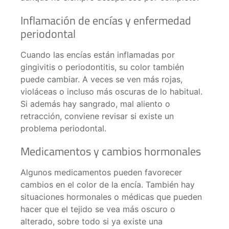
Inflamación de encías y enfermedad
periodontal
Cuando las encías están inflamadas por
gingivitis o periodontitis, su color también
puede cambiar. A veces se ven más rojas,
violáceas o incluso más oscuras de lo habitual.
Si además hay sangrado, mal aliento o
retracción, conviene revisar si existe un
problema periodontal.
Medicamentos y cambios hormonales
Algunos medicamentos pueden favorecer
cambios en el color de la encía. También hay
situaciones hormonales o médicas que pueden
hacer que el tejido se vea más oscuro o
alterado, sobre todo si ya existe una