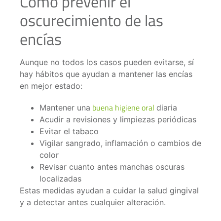
Cómo prevenir el
oscurecimiento de las
encías
Aunque no todos los casos pueden evitarse, sí
hay hábitos que ayudan a mantener las encías
en mejor estado:
buena higiene oral
Mantener una
diaria
Acudir a revisiones y limpiezas periódicas
Evitar el tabaco
Vigilar sangrado, inflamación o cambios de
color
Revisar cuanto antes manchas oscuras
localizadas
Estas medidas ayudan a cuidar la salud gingival
y a detectar antes cualquier alteración.