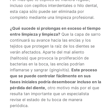
incluso con cepillos interdentales o hilo dental,
esta capa sólo puede ser eliminada por
completo mediante una limpieza profesional.
¿Qué sucede si prolongas en exceso el tiempo
entre limpieza y limpieza?
Que la capa de sarro
continuará su avance hacia las encías y los
tejidos que protegen la raíz de los dientes se
verán afectados. Aparte del mal aliento
(halitosis) que provoca la proliferación de
bacterias en la boca, las encías podrían
inflamarse y sangrar (gingivitis).
Este proceso
que se puede controlar fácilmente en sus
fases iniciales podría desembocar incluso en la
pérdida del diente,
otro motivo más por el que
resulta tan importante que un especialista
revise el estado de tu boca de manera
periódica.