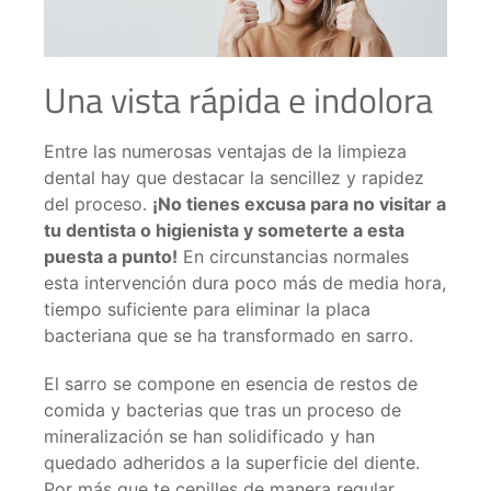
Una vista rápida e indolora
Entre las numerosas ventajas de la limpieza
dental hay que destacar la sencillez y rapidez
del proceso.
¡No tienes excusa para no visitar a
tu dentista o higienista y someterte a esta
puesta a punto!
En circunstancias normales
esta intervención dura poco más de media hora,
tiempo suficiente para eliminar la placa
bacteriana que se ha transformado en sarro.
El sarro se compone en esencia de restos de
comida y bacterias que tras un proceso de
mineralización se han solidificado y han
quedado adheridos a la superficie del diente.
Por más que te cepilles de manera regular,