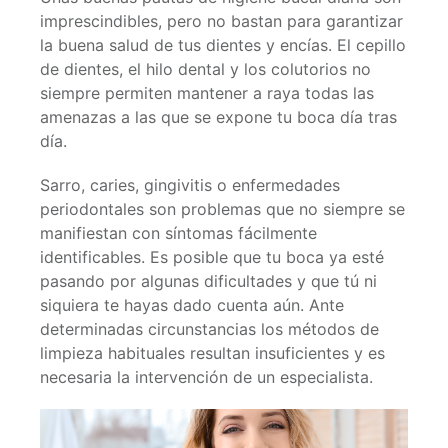
imprescindibles, pero no bastan para garantizar
la buena salud de tus dientes y encías. El cepillo
de dientes, el hilo dental y los colutorios no
siempre permiten mantener a raya todas las
amenazas a las que se expone tu boca día tras
día.
Sarro, caries, gingivitis o enfermedades
periodontales son problemas que no siempre se
manifiestan con síntomas fácilmente
identificables. Es posible que tu boca ya esté
pasando por algunas dificultades y que tú ni
siquiera te hayas dado cuenta aún. Ante
determinadas circunstancias los métodos de
limpieza habituales resultan insuficientes y es
necesaria la intervención de un especialista.