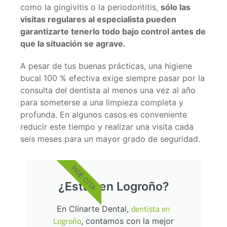
como la gingivitis o la periodontitis,
sólo las
visitas regulares al especialista pueden
garantizarte tenerlo todo bajo control antes de
que la situación se agrave.
A pesar de tus buenas prácticas, una higiene
bucal 100 % efectiva exige siempre pasar por la
consulta del dentista al menos una vez al año
para someterse a una limpieza completa y
profunda. En algunos casos es conveniente
reducir este tiempo y realizar una visita cada
seis meses para un mayor grado de seguridad.
PIDE CITA
¿Estás en Logroño?
dentista en
En Clinarte Dental,
Logroño
, contamos con la mejor