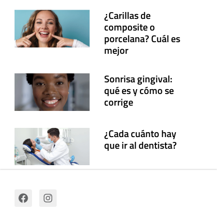
¿Carillas de
composite o
porcelana? Cuál es
mejor
Sonrisa gingival:
qué es y cómo se
corrige
¿Cada cuánto hay
que ir al dentista?