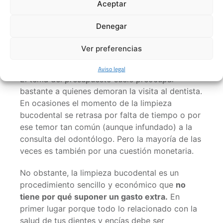
Aceptar
Denegar
Ver preferencias
Aviso legal
El tema del presupuesto suele preocupar
bastante a quienes demoran la visita al dentista.
En ocasiones el momento de la limpieza
bucodental se retrasa por falta de tiempo o por
ese temor tan común (aunque infundado) a la
consulta del odontólogo. Pero la mayoría de las
veces es también por una cuestión monetaria.
No obstante, la limpieza bucodental es un
procedimiento sencillo y económico que
no
tiene por qué suponer un gasto extra.
En
primer lugar porque todo lo relacionado con la
salud de tus dientes y encías debe ser