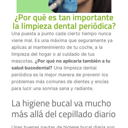
¿Por qué es tan importante
la limpieza dental periódica?
Una puesta a punto cada cierto tiempo nunca
viene mal. Es una máxima que seguramente ya
aplicas al mantenimiento de tu coche, a la
limpieza del hogar o al cuidado de tus
mascotas.
¿Por qué no aplicarla también a tu
salud bucodental?
Una limpieza dental
periódica es la mejor manera de prevenir los
problemas más comunes de dientes y encías
para lucir una sonrisa sana y radiante.
La higiene bucal va mucho
más allá del cepillado diario
Unas buenas pautas de higiene bucal diaria son