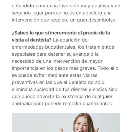
entendido como una inversión muy positiva y en
segundo lugar porque no es en absoluto una
intervención que requiera un gran desembolso.
¿Sabes lo que sí incrementa el precio de la
visita al dentista?
La aparición de
enfermedades bucodentales, los tratamientos
especiales para detener su avance o la
necesidad de una intervención de mayor
importancia en los casos más graves. Todo ello
se puede evitar mediante estas visitas
preventivas en las que el dentista no sólo
elimina la suciedad de tus dientes y encías sino
que puede advertir la existencia de cualquier
anomalía para ponerle remedio cuanto antes.