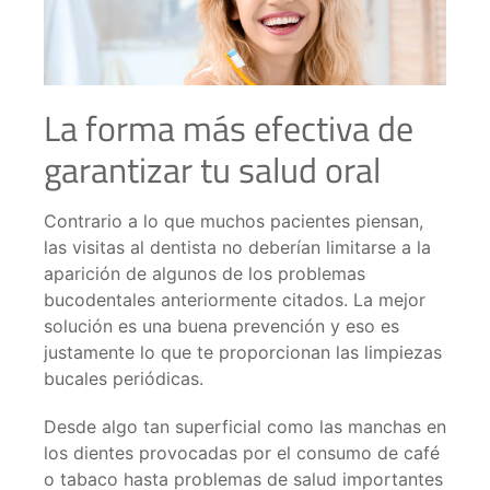
La forma más efectiva de
garantizar tu salud oral
Contrario a lo que muchos pacientes piensan,
las visitas al dentista no deberían limitarse a la
aparición de algunos de los problemas
bucodentales anteriormente citados. La mejor
solución es una buena prevención y eso es
justamente lo que te proporcionan las limpiezas
bucales periódicas.
Desde algo tan superficial como las manchas en
los dientes provocadas por el consumo de café
o tabaco hasta problemas de salud importantes