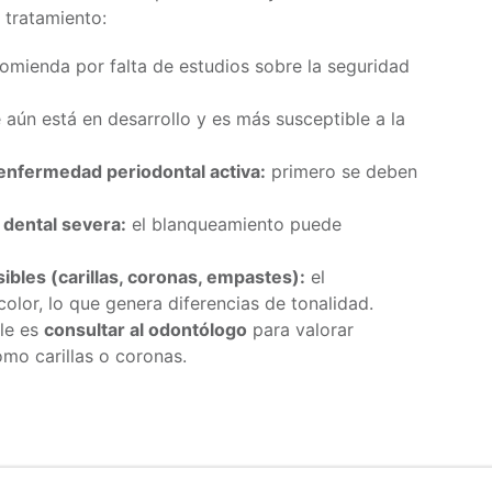
 tratamiento:
omienda por falta de estudios sobre la seguridad
 aún está en desarrollo y es más susceptible a la
 enfermedad periodontal activa:
primero se deben
 dental severa:
el blanqueamiento puede
ibles (carillas, coronas, empastes):
el
olor, lo que genera diferencias de tonalidad.
le es
consultar al odontólogo
para valorar
omo carillas o coronas.