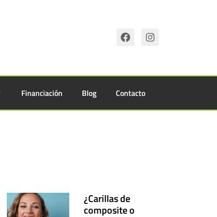
Financiación
Blog
Contacto
¿Carillas de
composite o