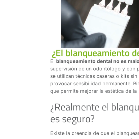
¿El blanqueamiento de
El
blanqueamiento dental no es malo
supervisión de un odontólogo y con 
se utilizan técnicas caseras o kits si
provocar sensibilidad permanente. Bi
que permite mejorar la estética de l
¿Realmente el blanqu
es seguro?
Existe la creencia de que el blanquea