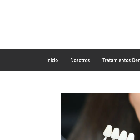
Inicio
Nosotros
Tratamientos Den