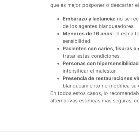
que es mejor posponer o descartar el
Embarazo y lactancia:
no se rec
de los agentes blanqueadores.
Menores de 16 años:
el esmalte
sensibilidad.
Pacientes con caries, fisuras o
tratar estas condiciones.
Personas con hipersensibilidad
intensificar el malestar.
Presencia de restauraciones vis
blanqueamiento no modifica su c
En todos estos casos, lo recomendab
alternativas estéticas más seguras, c